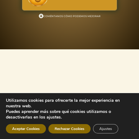
COMÉNTANOS CÓMO PODEMOS MEJORAR
Utilizamos cookies para ofrecerte la mejor experiencia en
nuestra web.
Puedes aprender más sobre qué cookies utilizamos o
desactivarlas en los ajustes.
Aceptar Cookies
Rechazar Cookies
Ajustes