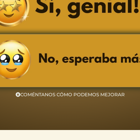
COMÉNTANOS CÓMO PODEMOS MEJORAR