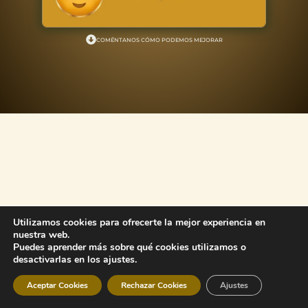
COMÉNTANOS CÓMO PODEMOS MEJORAR
Utilizamos cookies para ofrecerte la mejor experiencia en
nuestra web.
Puedes aprender más sobre qué cookies utilizamos o
desactivarlas en los ajustes.
Aceptar Cookies
Rechazar Cookies
Ajustes