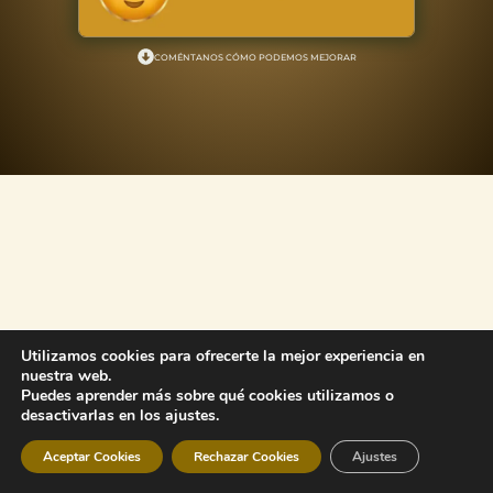
COMÉNTANOS CÓMO PODEMOS MEJORAR
Utilizamos cookies para ofrecerte la mejor experiencia en
nuestra web.
Puedes aprender más sobre qué cookies utilizamos o
desactivarlas en los ajustes.
Aceptar Cookies
Rechazar Cookies
Ajustes