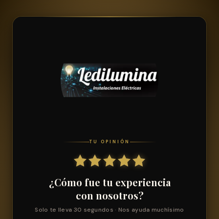
TU OPINIÓN
¿Cómo fue tu experiencia
con nosotros?
Solo te lleva 30 segundos · Nos ayuda muchísimo