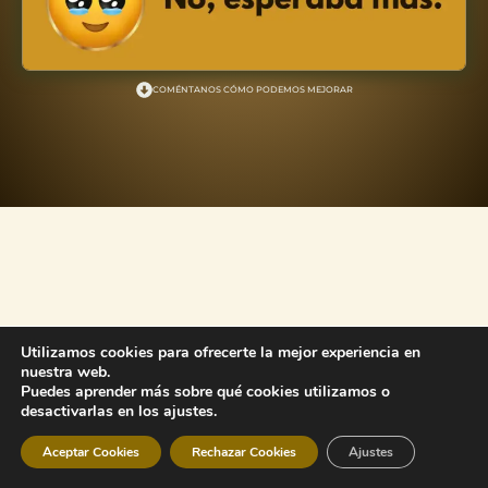
COMÉNTANOS CÓMO PODEMOS MEJORAR
Utilizamos cookies para ofrecerte la mejor experiencia en
nuestra web.
Puedes aprender más sobre qué cookies utilizamos o
desactivarlas en los ajustes.
Aceptar Cookies
Rechazar Cookies
Ajustes