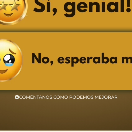
COMÉNTANOS CÓMO PODEMOS MEJORAR