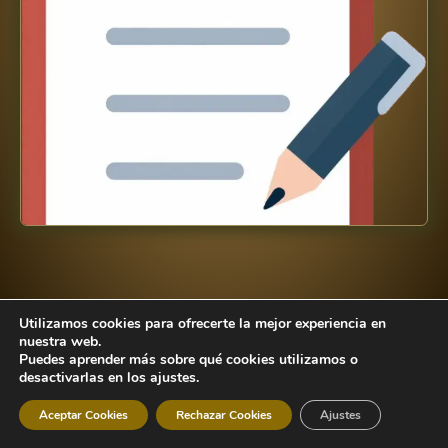
Utilizamos cookies para ofrecerte la mejor experiencia en
nuestra web.
Puedes aprender más sobre qué cookies utilizamos o
desactivarlas en los ajustes.
Aceptar Cookies
Rechazar Cookies
Ajustes