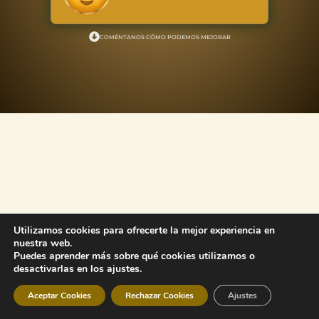
COMÉNTANOS CÓMO PODEMOS MEJORAR
Utilizamos cookies para ofrecerte la mejor experiencia en
nuestra web.
Puedes aprender más sobre qué cookies utilizamos o
desactivarlas en los ajustes.
Aceptar Cookies
Rechazar Cookies
Ajustes