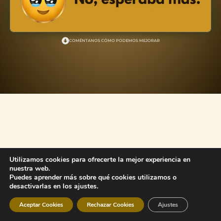
COMÉNTANOS CÓMO PODEMOS MEJORAR
Utilizamos cookies para ofrecerte la mejor experiencia en
nuestra web.
Puedes aprender más sobre qué cookies utilizamos o
desactivarlas en los ajustes.
Aceptar Cookies
Rechazar Cookies
Ajustes